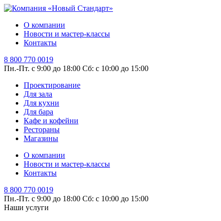
О компании
Новости и мастер-классы
Контакты
8 800 770 0019
Пн.-Пт. с 9:00 до 18:00
Сб: с 10:00 до 15:00
Проектирование
Для зала
Для кухни
Для бара
Кафе и кофейни
Рестораны
Магазины
О компании
Новости и мастер-классы
Контакты
8 800 770 0019
Пн.-Пт. с 9:00 до 18:00
Сб: с 10:00 до 15:00
Наши услуги